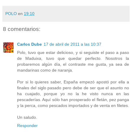
POLO
en
19:10
8 comentarios:
Carlos Dube
17 de abril de 2011 a las 10:37
Polo, tuvo que estar delicioso, y si seguiste el paso a paso
de Maduixa, tuvo que quedar perfecto. Nosotros la
probaremos algún día, el contraste me gusta, ya sea de
mandarinas como de naranja.
Por si lo quieres saber, España empezó apostó por ella a
finales del siglo pasado pero debe de ser que el asunto no
ha cuajado, porque yo no la he visto nunca en las
pescaderías. Aquí sólo han prosperado el fletán, pez panga
y la perca, como pescados importados y de venta en filetes.
Un saludo.
Responder