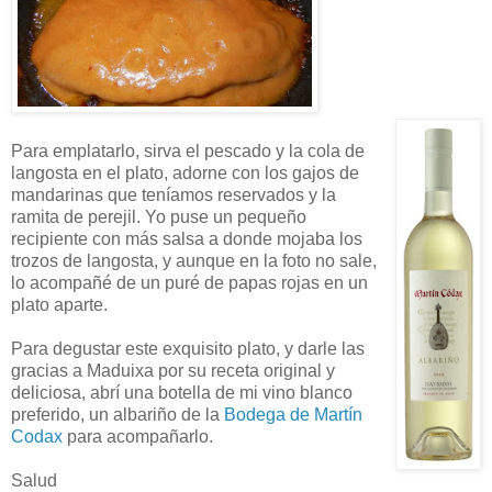
Para emplatarlo, sirva el pescado y la cola de
langosta en el plato, adorne con los gajos de
mandarinas que teníamos reservados y la
ramita de perejil. Yo puse un pequeño
recipiente con más salsa a donde mojaba los
trozos de langosta, y aunque en la foto no sale,
lo acompañé de un puré de papas rojas en un
plato aparte.
Para degustar este exquisito plato, y darle las
gracias a Maduixa por su receta original y
deliciosa, abrí una botella de mi vino blanco
preferido, un albariño de la
Bodega de Martín
Codax
para acompañarlo.
Salud