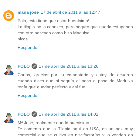
maria jose
17 de abril de 2011 a las 12:47
Polo, esto tiene que estar buenísimo!
La tilapia no la conozco, pero seguro que queda estupendo
con otro pescado como hizo Maduixa.
bicos
Responder
POLO
17 de abril de 2011 a las 13:26
Carlos, gracias por tu comentario y estoy de acuerdo
cuando dices que si seguía el paso a paso de Maduixa
tenía que quedar perfecto y así fue.
Responder
POLO
17 de abril de 2011 a las 14:01
Mª José, realmente quedó buenisimo.
Te comento que la Tilapia aqui en USA, es un pez muy
comercial que se cultiva en piscifactorías y lo venden en