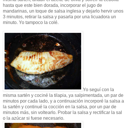
hasta que este bien dorada, incorporar el jugo de
mandarinas, un toque de salsa inglesa y dejarlo hervir unos
3 minutos, retirar la salsa y pasarla por una licuadora un
minuto. Yo tampoco la colé.
Yo seguí con la
misma sartén y cociné la tilapia, ya salpimentada, un par de
minutos por cada lado, y a continuación incorporé la salsa a
la sartén y continué la cocción en la salsa, por un par de
minutos más, sin voltearlo. Probar la salsa y rectificar la sal
o la azúcar si fuese necesario.