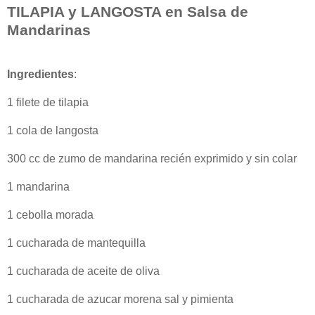
TILAPIA y LANGOSTA en Salsa de
Mandarinas
Ingredientes
:
1 filete de tilapia
1 cola de langosta
300 cc de zumo de mandarina recién exprimido y sin colar
1 mandarina
1 cebolla morada
1 cucharada de mantequilla
1 cucharada de aceite de oliva
1 cucharada de azucar morena sal y pimienta