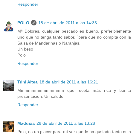
Responder
POLO
18 de abril de 2011 a las 14:33
Mª Dolores, cualquier pescado es bueno, preferiblemente
uno que no tenga tanto sabor, `para que no compita con la
Salsa de Mandarinas o Naranjas.
Un beso
Polo
Responder
Trini Altea
18 de abril de 2011 a las 16:21
Mmmmmmmmmmmmm que receta más rica y bonita
presentación. Un saludo
Responder
Maduixa
28 de abril de 2011 a las 13:28
Polo, es un placer para mí ver que le ha gustado tanto esta