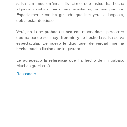
salsa tan mediterránea. Es cierto que usted ha hecho
algunos cambios pero muy acertados, si me premite.
Especialmente me ha gustado que incluyera la langosta,
debía estar delicioso.
Verá, no lo he probado nunca con mandarinas, pero creo
que no puede ser muy diferente y de hecho la salsa se ve
espectacular. De nuevo le digo que, de verdad, me ha
hecho mucha ilusión que le gustara.
Le agradezco la referencia que ha hecho de mi trabajo.
Muchas gracias :-)
Responder