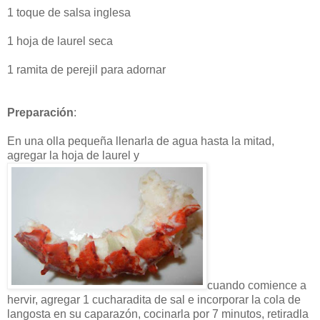
1 toque de salsa inglesa
1 hoja de laurel seca
1 ramita de perejil para adornar
Preparación
:
En una olla pequeña llenarla de agua hasta la mitad,
agregar la hoja de laurel y
cuando comience a
hervir, agregar 1 cucharadita de sal e incorporar la cola de
langosta en su caparazón, cocinarla por 7 minutos, retiradla