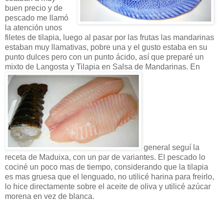
buen precio y de
pescado me llamó
la atención unos
filetes de tilapia, luego al pasar por las frutas las mandarinas
estaban muy llamativas, pobre una y el gusto estaba en su
punto dulces pero con un punto ácido, así que preparé un
mixto de Langosta y Tilapia en Salsa de Mandarinas. En
general seguí la
receta de Maduixa, con un par de variantes. El pescado lo
cociné un poco mas de tiempo, considerando que la tilapia
es mas gruesa que el lenguado, no utilicé harina para freirlo,
lo hice directamente sobre el aceite de oliva y utilicé azúcar
morena en vez de blanca.